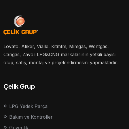
Lovato, Atiker, Vialle, Kitmtm, Mimgas, Wentgas,
Cangas, Zavoli LPG&CNG markalarının yetkili bayisi
olup, satış, montaj ve projelendirmesini yapmaktadır.
Çelik Grup
LPG Yedek Parça
Bakım ve Kontroller
Güvenlik